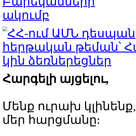
Հարգելի այցելու,
Մենք ուրախ կլինենք
մեր հարցմանը: