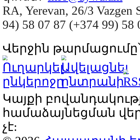
RA, Yerevan, 26/3 Vazgen 
94) 58 07 87 (+374 99) 5
Վերջին թարմացումը՝
Կայքի բովանդակու
համաձայնեցման վ
չէ: