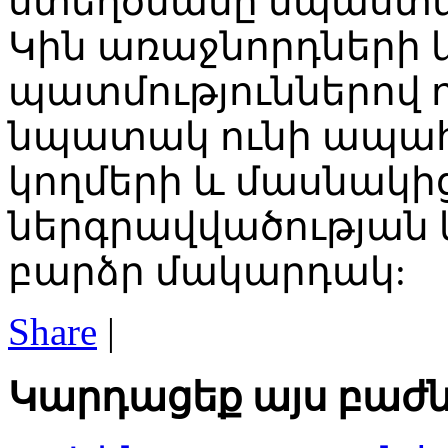
ստեղծմանը նպաստե
Կին առաջնորդների 
պատմություններով 
նպատակ ունի ապահ
կողմերի և մասնակի
ներգրավվածության
բարձր մակարդակ:
Share
|
Կարդացեք այս բաժն