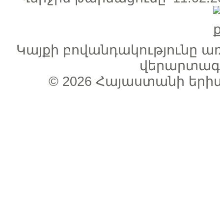
Կայքի բովանդակությունը 
վերարտագր
© 2026
Հայաստանի երի