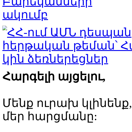
Հարգելի այցելու,
Մենք ուրախ կլինենք
մեր հարցմանը: