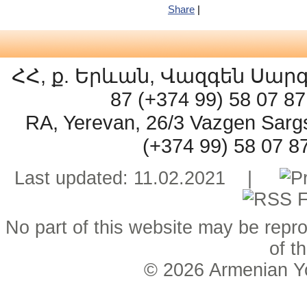
Share
|
ՀՀ, ք. Երևան, Վազգեն Սարգսյ
87 (+374 99) 58 07 
RA, Yerevan, 26/3 Vazgen Sarg
(+374 99) 58 07 
Last updated: 11.02.2021 |
No part of this website may be repro
of t
© 2026
Armenian Y