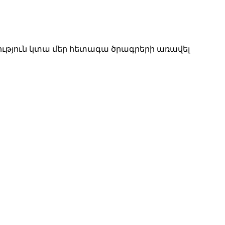
րություն կտա մեր հետագա ծրագրերի առավել