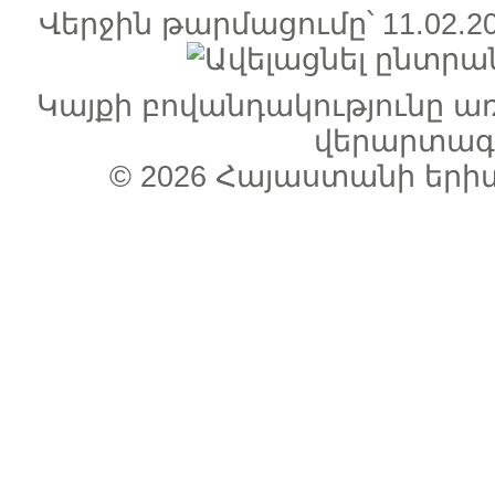
Վերջին թարմացումը՝ 11.02
Կայքի բովանդակությունը 
վերարտագր
© 2026
Հայաստանի երի