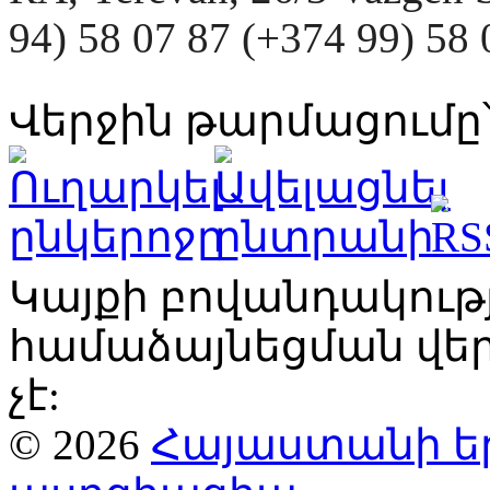
94) 58 07 87 (+374 99) 5
Վերջին թարմացումը՝
Կայքի բովանդակու
համաձայնեցման վ
չէ:
© 2026
Հայաստանի ե