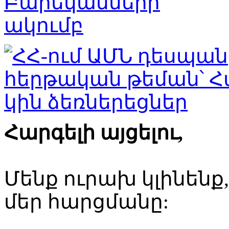
Հարգելի այցելու,
Մենք ուրախ կլինենք
մեր հարցմանը: