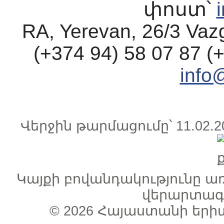
փոստ՝
RA, Yerevan, 26/3 Vaz
(+374 94) 58 07 87 (
info
Վերջին թարմացումը՝ 11.0
Կայքի բովանդակությունը 
վերարտագր
© 2026
Հայաստանի երի