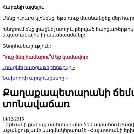
Հարգելի այցելու,
Մենք ուրախ կլինենք, եթե դուք մասնակցեք մեր հար
Խնդրում ենք լրացնել ստորև բերված հարցաթերթիկ
նպատակային իրականացմանը:
Շնորհակալություն:
Դուք ձեզ համարու՞մ եք կամավոր:
Լրացնել հարցաթեթերթիկը »
Նախորդի արդյունքները »
Քաղաքապետարանի ճեմաս
տոնավաճառ
14/12/2015
Երևանի քաղաքապետարանի ճեմասրահում բացվ
աջակցությամբ կազմակերպում է «Հայաստանի եր