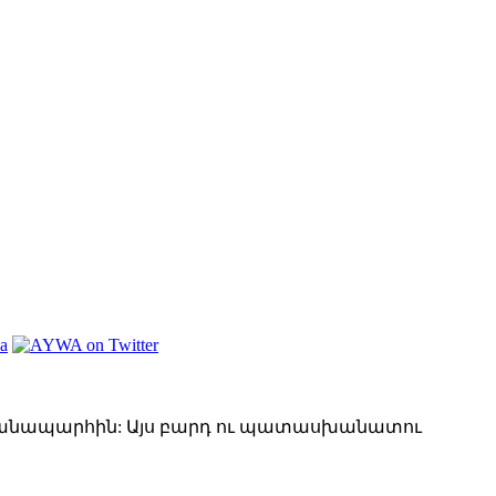
ճանապարհին: Այս բարդ ու պատասխանատու