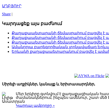
ԱՂԲՅՈՒՐ
Share
|
Կարդացեք այս բաժնում
Քաղաքապետարանի ճեմասրահում բացվել է 
Քաղաքապետարանի ճեմասրահում բացվել է 
Քաղաքապետարանի ճեմասրահում բացվել է 
Ամանորյա բարեգործական տոնավաճառ Երև
Երևանի քաղաքապետարանում բացվել է ամա
Սիրելի աղջիկներ, կանայք և երիտասարդներ,
Մեր երկիրը գտնվում է քաղաքացիական հա
ժամանակներում, ինչպես ամենուր, շատ մեծ է 
Կարդալ ամբողջը »