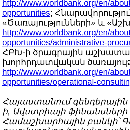
http://www.worldbank.org/en/abou
opportunities
; Հնարավորությո
«Ծառայությունների» և «Ա
http://www.worldbank.org/en/abou
opportunities/administrative-proc
ՀԲԽ-ի ծրագրային աշխատա
խորհրդատվական ծառայությ
http://www.worldbank.org/en/abou
opportunities/operational-consulti
Հայաստանում գենդերային 
ի, Ավստրիայի ֆինանսներ
Համաշխարհային բանկի՝ Գ