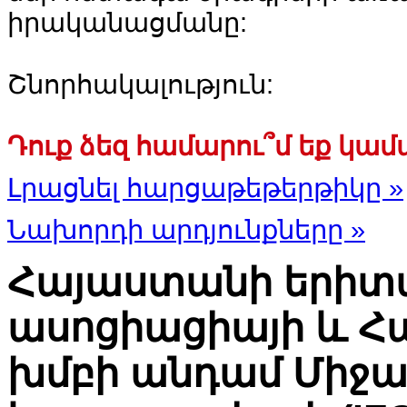
իրականացմանը:
Շնորհակալություն:
Դուք ձեզ համարու՞մ եք կամ
Լրացնել հարցաթեթերթիկը »
Նախորդի արդյունքները »
Հայաստանի երիտ
ասոցիացիայի և Հ
խմբի անդամ Միջ