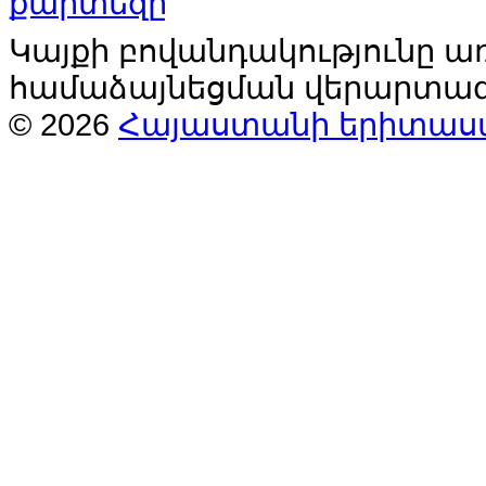
Կայքի բովանդակությունը 
համաձայնեցման վերարտագ
© 2026
Հայաստանի երիտաս