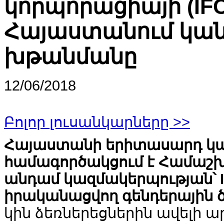
կորպորացիայի (IFC
Հայաստանում կան
խթանմանը
12/06/2018
Բոլոր լուսանկարները >>
Հայաստանի երիտասարդ կա
համագործակցում է Համաշխ
անդամ կազմակերպության՝ I
իրականացվող գենդերային 
կին ձեռներեցներին ավելի 