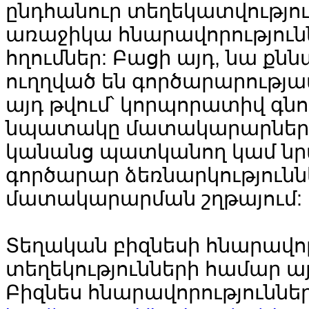
ընդհանուր տեղեկատվությո
առաջիկա հնարավորություն
հղումներ: Բացի այդ, նա քնն
ուղղված են գործարարությ
այդ թվում՝ կորպորատիվ գնո
նպատակը մատակարարների 
կանանց պատկանող կամ նր
գործարար ձեռնարկություննե
մատակարարման շղթայում:
Տեղական բիզնեսի հնարավոր
տեղեկությունների համար այ
Բիզնես հնարավորություններ