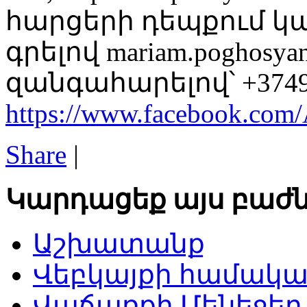
հարցերի դեպքում կ
գրելով mariam.poghosy
զանգահարելով՝ +3749
https://www.facebook.com
Share
|
Կարդացեք այս բաժն
Աշխատանք
Վեբկայքի համակա
Վաճառքի Մենեջեր