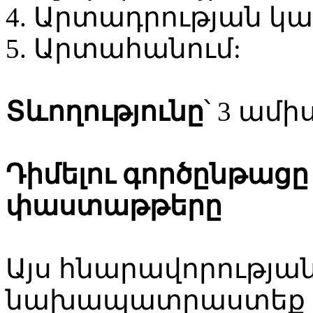
4. Արտադրության կ
5. Արտահանում:
Տևողությունը
՝ 3 ամիս
Դիմելու գործընթաց
փաստաթթերը
Այս հնարավորության
նախապատրաստեք և 