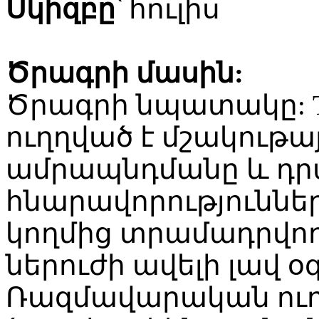
Սկիզբը
՝ հուլիս
Ծրագրի մասին:
Ծրագրի նպատակը: 
ուղղված է մշակութա
ամրապնդմանը և դր
հնարավորություններ
կողմից տրամադրվո
ներուժի ավելի լավ
Ռազմավարական ուղղ