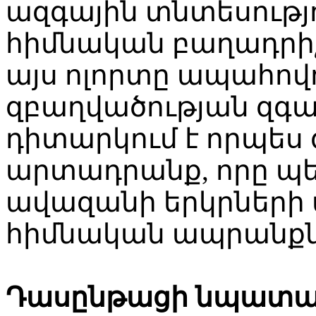
ազգային տնտեսությ
հիմնական բաղադրիչն
այս ոլորտը ապահով
զբաղվածության զգալ
դիտարկում է որպես
արտադրանք, որը պետ
ավազանի երկրների 
հիմնական ապրանքնե
Դասընթացի նպատա