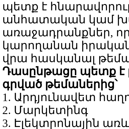
պետք է հնարավորութ
անհատական կամ խմ
առաջադրանքներ, ո
կարողանան իրական
վրա հասկանալ թեմա
Դասընթացը պետք է 
գրված թեմաներից՝
1. Արդյունավետ հաղ
2. Մարկետինգ
3. Էլեկտրոնային առ