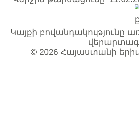
Կայքի բովանդակությունը 
վերարտագր
© 2026
Հայաստանի երի