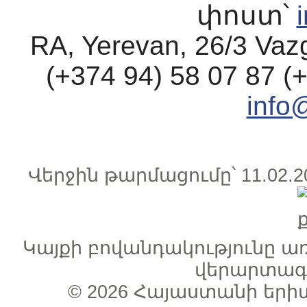
փոստ՝
RA, Yerevan, 26/3 Vaz
(+374 94) 58 07 87 (
info
Վերջին թարմացումը՝ 11.0
Կայքի բովանդակությունը 
վերարտագր
© 2026
Հայաստանի երի