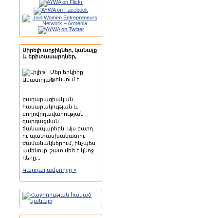
Սիրելի աղջիկներ, կանայք
և երիտասարդներ,
Մեր երկիրը
գտնվում է
քաղաքացիական
հասարակության և
ժողովրդավարության
զարգացման
ճանապարհին: Այս բարդ
ու պատասխանատու
ժամանակներում, ինչպես
ամենուր, շատ մեծ է կնոջ
դերը...
Կարդալ ամբողջը »