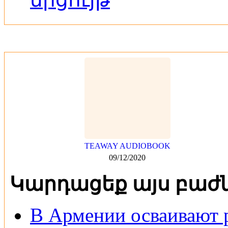
TEAWAY AUDIOBOOK
09/12/2020
Կարդացեք այս բաժ
В Армении осваивают 