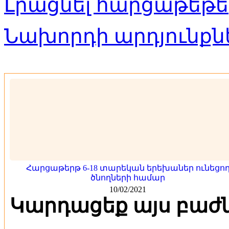
Լրացնել հարցաթեթե
Նախորդի արդյունքնե
Հարցաթերթ 6-18 տարեկան երեխաներ ունեցո
ծնողների համար
10/02/2021
Կարդացեք այս բաժ