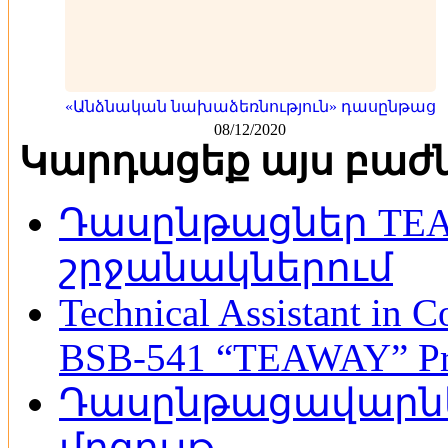
«Անձնական նախաձեռնություն» դասընթաց
08/12/2020
Կարդացեք այս բաժ
Դասընթացներ TEA
շրջանակներում
Technical Assistant in C
BSB-541 “TEAWAY” Pr
Դասընթացավարնե
մրցույթ