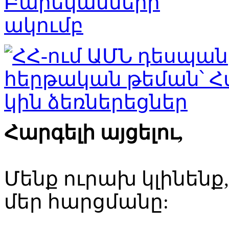
Հարգելի այցելու,
Մենք ուրախ կլինենք
մեր հարցմանը: